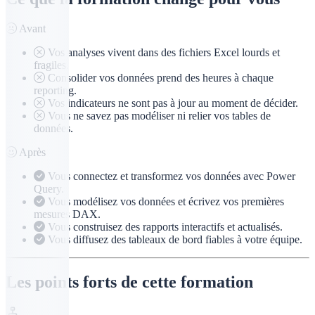
Avant
Vos analyses vivent dans des fichiers Excel lourds et
fragiles.
Consolider vos données prend des heures à chaque
reporting.
Vos indicateurs ne sont pas à jour au moment de décider.
Vous ne savez pas modéliser ni relier vos tables de
données.
Après
Vous connectez et transformez vos données avec Power
Query.
Vous modélisez vos données et écrivez vos premières
mesures DAX.
Vous construisez des rapports interactifs et actualisés.
Vous diffusez des tableaux de bord fiables à votre équipe.
Les points forts de cette formation