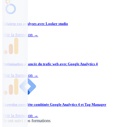
Éclairez vos analyses avec Looker studio
Voir la formation →
Optimisation avancée du trafic web avec Google Analytics 4
Voir la formation →
Expertise complète combinée Google Analytics 4 et Tag Manager
Voir la formation →
Ils ont suivi nos formations