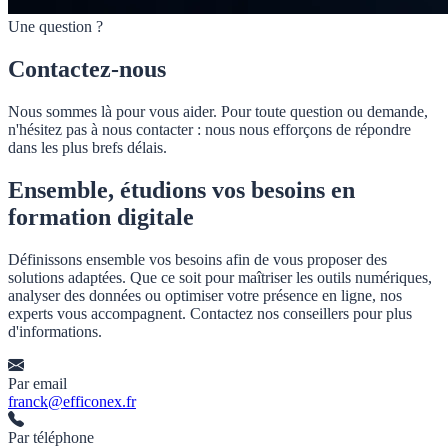
Une question ?
Contactez-nous
Nous sommes là pour vous aider. Pour toute question ou demande,
n'hésitez pas à nous contacter : nous nous efforçons de répondre
dans les plus brefs délais.
Ensemble, étudions vos besoins en
formation digitale
Définissons ensemble vos besoins afin de vous proposer des
solutions adaptées. Que ce soit pour maîtriser les outils numériques,
analyser des données ou optimiser votre présence en ligne, nos
experts vous accompagnent. Contactez nos conseillers pour plus
d'informations.
Par email
franck@efficonex.fr
Par téléphone